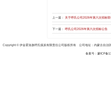
上一篇：
关于呼氏公司2026年第六次招标
下一篇：
呼氏公司2026年第六次招标公告
Copyright © 伊金霍洛旗呼氏煤炭有限责任公司版权所有 公司地址：内蒙古自治区鄂
备案号：
蒙ICP备13