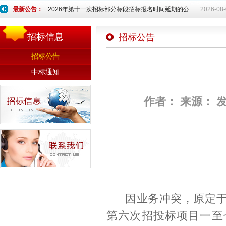
最新公告：
2026年第十一次招标部分标段招标报名时间延期的公...
2026-08
招标信息
招标公告
招标公告
中标通知
作者：
来源：
因业务冲突，原定于2
第六次招投标项目一至七