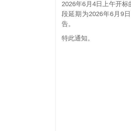
2026年6月4日上午开
段延期为2026年6月
告。
特此通知。
2