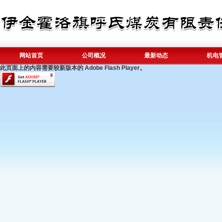
网站首页
公司概况
最新动态
机电
此页面上的内容需要较新版本的 Adobe Flash Player。