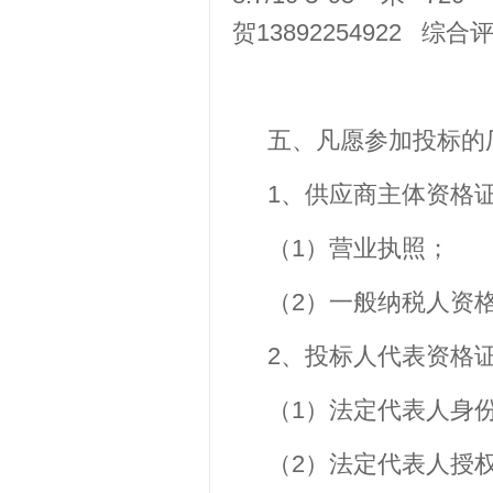
贺13892254922 
五、凡愿参加投标的
1、供应商主体资格
（1）营业执照；
（2）一般纳税人资
2、投标人代表资格
（1）法定代表人身
（2）法定代表人授