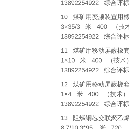
13892254922 综
10 煤矿用变频装置用橡套软电
3×35/3 米 400 （
13892254922 综
11 煤矿用移动屏蔽橡套软电缆
1×10 米 400 （技
13892254922 综
12 煤矿用移动屏蔽橡套软电缆
1×4 米 400 （技术
13892254922 综
13 阻燃铜芯交联聚乙烯
8.7/10 3*95 米 7