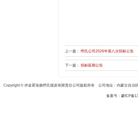
上一篇：
呼氏公司2026年第八次招标公告
下一篇：
招标延期公告
Copyright © 伊金霍洛旗呼氏煤炭有限责任公司版权所有 公司地址：内蒙古自治区鄂
备案号：
蒙ICP备13