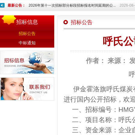
最新公告：
2026年第十一次招标部分标段招标报名时间延期的公...
2026-08
招标信息
招标公告
招标公告
呼氏公
中标通知
作者：
来源：
呼
伊金霍洛旗呼氏煤炭
进行国内公开招标，欢
一、招标编号：HMGY-Z
二、项目名称：呼氏公
三、资金来源：企业