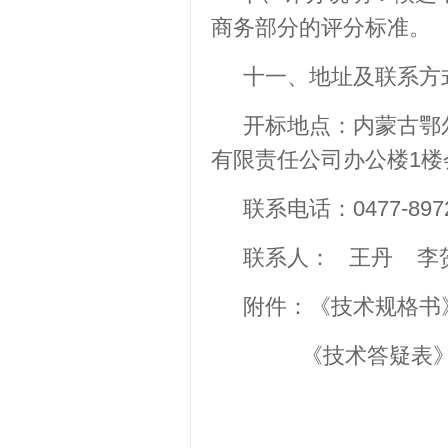
商务部分的评分标准。
十一、地址及联系方
开标地点：内蒙古鄂
有限责任公司办公楼1楼
联系电话：0477-8972
联系人： 王丹 
附件：《技术规格书
《技术答疑表