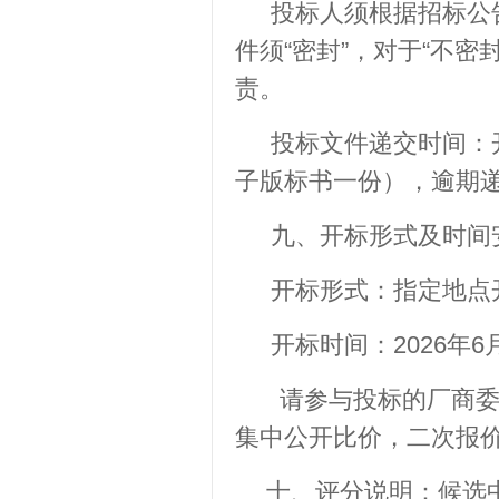
投标人须根据招标公
件须“密封”，对于“不
责。
投标文件递交时间：
子版标书一份），逾期
九、开标形式及时间
开标形式：指定地点
开标时间：2026年6月
请参与投标的厂商委派
集中公开比价，二次报
十、评分说明：候选