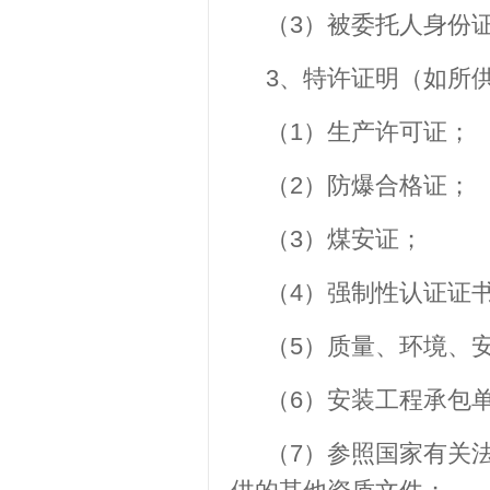
（3）被委托人身份
3、特许证明（如所
（1）生产许可证；
（2）防爆合格证；
（3）煤安证；
（4）强制性认证证
（5）质量、环境、
（6）安装工程承包
（7）参照国家有关