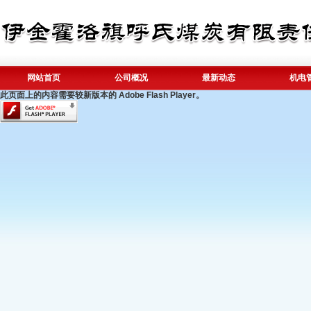
网站首页
公司概况
最新动态
机电
此页面上的内容需要较新版本的 Adobe Flash Player。