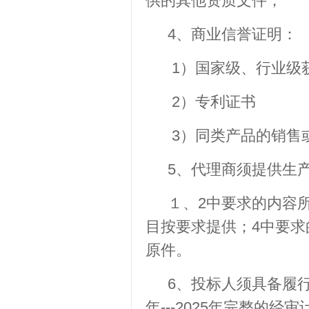
供的其他资质文件；
4、商业信誉证明：
1）国家级、行业级
2）专利证书
3）同类产品的销售
5、代理商须提供生
１、2中要求的内容
目按要求提供；4中要求
原件。
6、投标人须具备履
年---2025年完整的