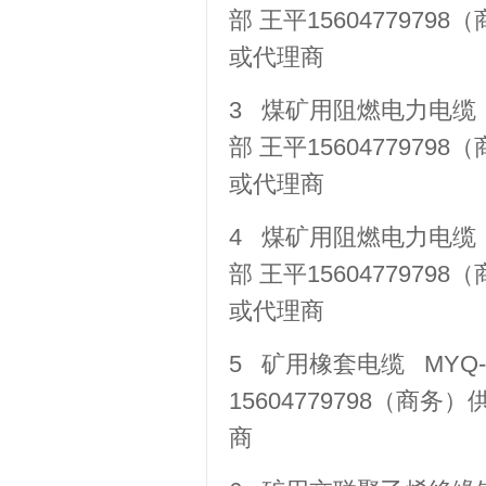
部 王平1560477979
或代理商
3 煤矿用阻燃电力电缆 MY
部 王平1560477979
或代理商
4 煤矿用阻燃电力电缆 MY
部 王平1560477979
或代理商
5 矿用橡套电缆 MYQ-0
15604779798（商务
商