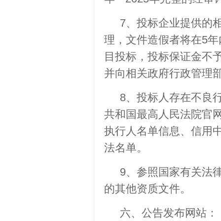
7、投标企业提供的
理，文件造假者将在5
目投标，投标保证金不
并向相关政府行政管理
8、投标人存在不良
共和国最高人民法院官网（htt
执行人名单信息、信用中国（htt
法名单。
9、参照国家有关法
的其他资质文件。
六、公告发布网站：