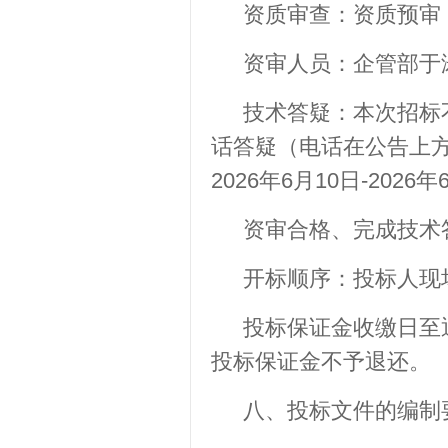
资质审查：资质预审
资审人员：企管部于
技术答疑：本次招标
话答疑（电话在公告上
2026年6月10日-2026年
资审合格、完成技术
开标顺序：投标人现
投标保证金收缴日至
投标保证金不予退还。
八、投标文件的编制