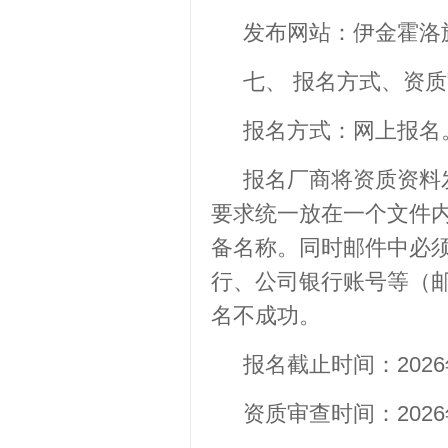
发布网站：伊金霍洛旗呼
七、 报名方式、资
报名方式：网上报名
报名厂商将资质资料发至
要求统一放在一个文件内
备名称。同时邮件中必
行、公司银行账号等（
名不成功。
报名截止时间：2026
资质审查时间：2026年