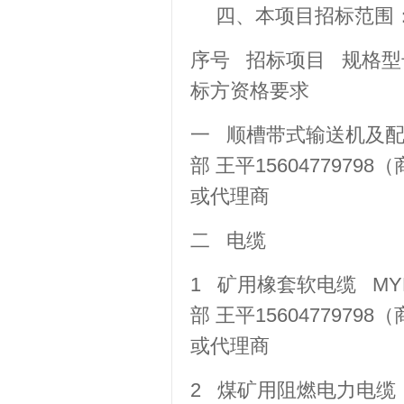
四、本项目招标范围
序号 招标项目 规格型
标方资格要求
一 顺槽带式输送机及配
部 王平1560477979
或代理商
二 电
1 矿用橡套软电缆 MYP-0
部 王平1560477979
或代理商
2 煤矿用阻燃电力电缆 MY