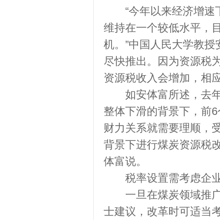
“今年以来经济增速下
维持在一个较低水平，
机。”中国人民大学教授
尽快推出。因为资源税
资源税收入会增加，相
如安体富所述，去年开
整体下滑的背景下，前6
财力关系就需要理顺，
背景下进行煤炭资源税
体富说。
税率设置需考虑企业
一旦在煤炭领域推广资
士建议，改革时可适当