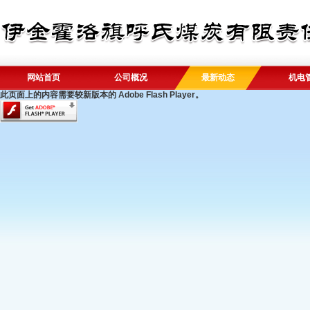
网站首页
公司概况
最新动态
机电
此页面上的内容需要较新版本的 Adobe Flash Player。