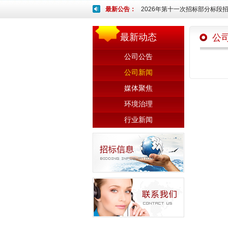
最新公告：
2026年第十一次招标部分标段招
最新动态
公
公司公告
公司新闻
媒体聚焦
环境治理
行业新闻