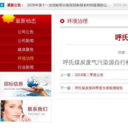
最新公告：
2026年第十一次招标部分标段招标报名时间延期的公...
2026-08
最新动态
环境治理
公司公告
呼
公司新闻
媒体聚焦
作者
环境治理
呼氏煤炭废气污染源自行
行业新闻
上一篇：
2019第二季度公告
下一篇：
呼氏煤炭第四季度水质检测报告