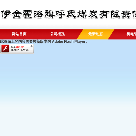
网站首页
公司概况
最新动态
机电
此页面上的内容需要较新版本的 Adobe Flash Player。