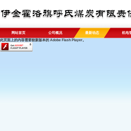
网站首页
公司概况
最新动态
机电
此页面上的内容需要较新版本的 Adobe Flash Player。