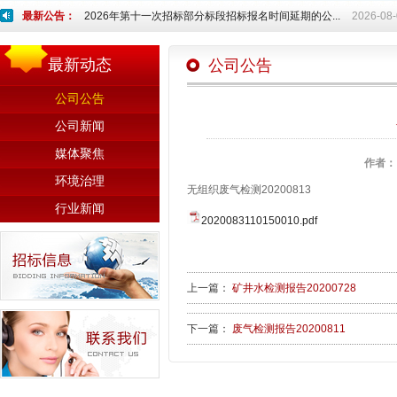
最新公告：
2026年第十一次招标部分标段招标报名时间延期的公...
2026-08
最新动态
公司公告
公司公告
公司新闻
媒体聚焦
作者：
环境治理
无组织废气检测20200813
行业新闻
2020083110150010.pdf
上一篇：
矿井水检测报告20200728
下一篇：
废气检测报告20200811