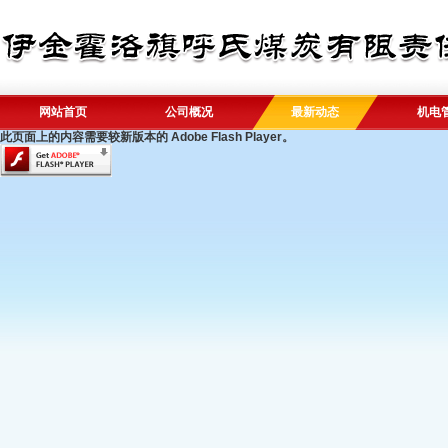
网站首页
公司概况
最新动态
机电
此页面上的内容需要较新版本的 Adobe Flash Player。