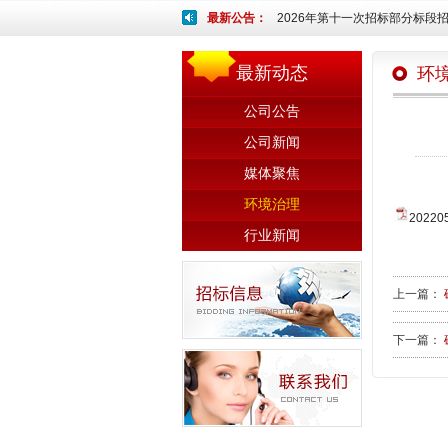
最新公告：
2026年第十一次招标部分标段招
最新动态
环
公司公告
公司新闻
媒体聚焦
环境治理
20220
行业新闻
上一篇：
下一篇：