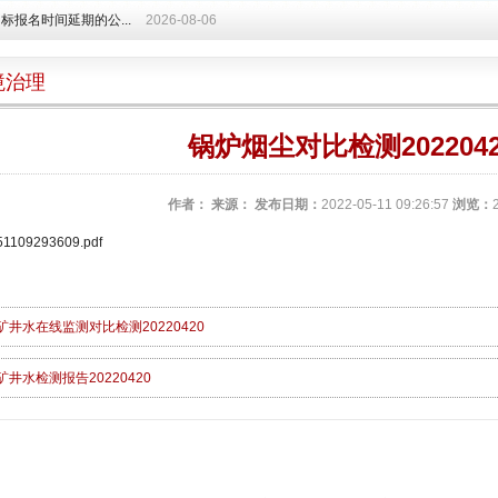
标报名时间延期的公...
2026-08-06
境治理
锅炉烟尘对比检测2022042
作者：
来源：
发布日期：
2022-05-11 09:26:57
浏览：
51109293609.pdf
矿井水在线监测对比检测20220420
矿井水检测报告20220420