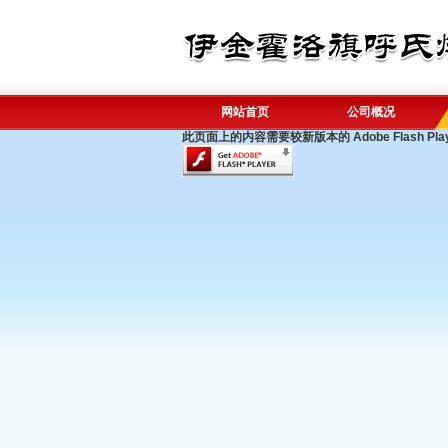
网站首页
公司概况
此页面上的内容需要较新版本的 Adobe Flash Pla