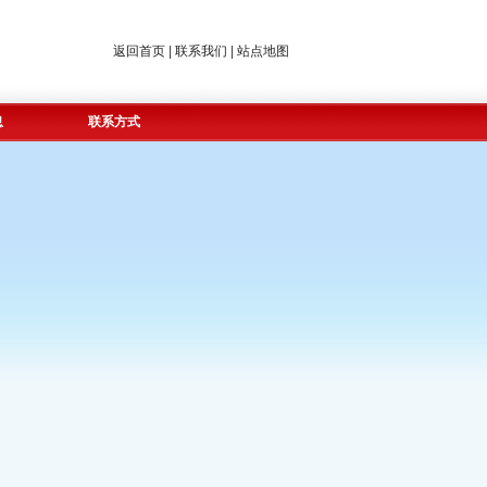
返回首页
|
联系我们
|
站点地图
息
联系方式