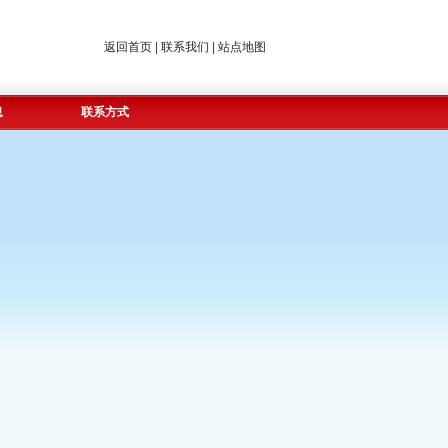
返回首页
|
联系我们
|
站点地图
息
联系方式