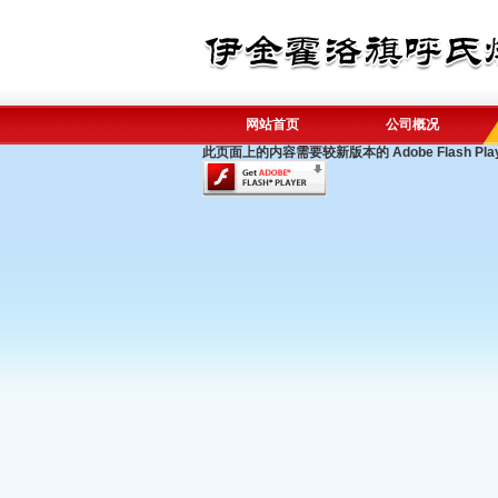
网站首页
公司概况
此页面上的内容需要较新版本的 Adobe Flash Pla