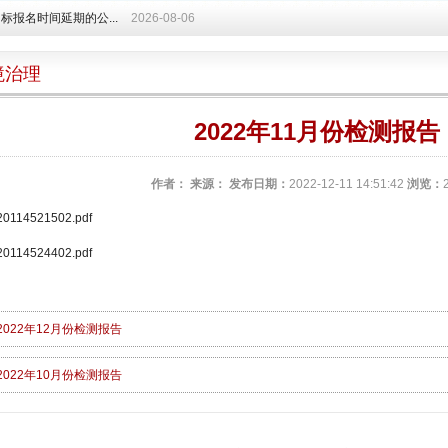
标报名时间延期的公...
2026-08-06
境治理
2022年11月份检测报告
作者：
来源：
发布日期：
2022-12-11 14:51:42
浏览：
20114521502.pdf
20114524402.pdf
2022年12月份检测报告
2022年10月份检测报告