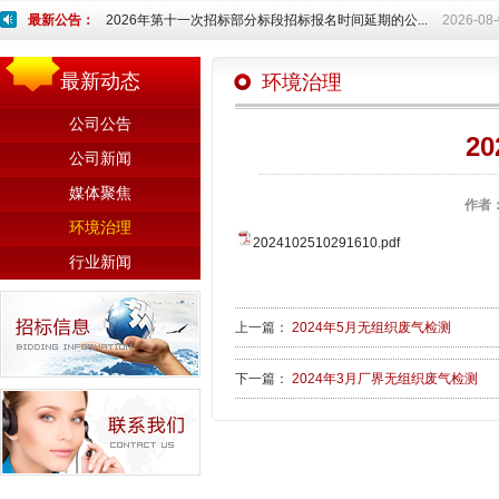
最新公告：
2026年第十一次招标部分标段招标报名时间延期的公...
2026-08
最新动态
环境治理
公司公告
2
公司新闻
媒体聚焦
作者
环境治理
2024102510291610.pdf
行业新闻
上一篇：
2024年5月无组织废气检测
下一篇：
2024年3月厂界无组织废气检测