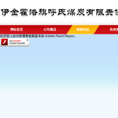
网站首页
公司概况
最新动态
机电
此页面上的内容需要较新版本的 Adobe Flash Player。