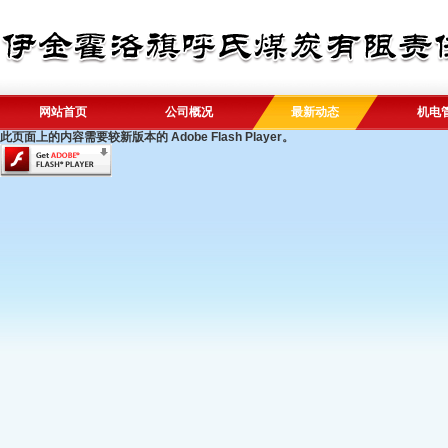
网站首页
公司概况
最新动态
机电
此页面上的内容需要较新版本的 Adobe Flash Player。